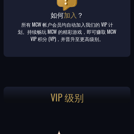
如何
加入
？
所有 MCW 帐户会员均自动加入我们的 VIP 计
划。持续畅玩 MCW 的精彩游戏，即可赚取 MCW
VIP 积分 (VP)，并晋升至更高级别。
VIP 级别