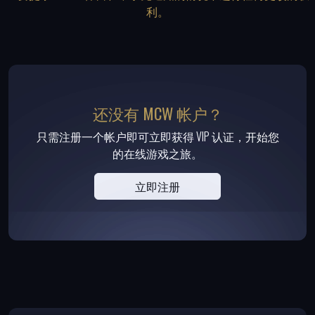
利。
还没有 MCW 帐户？
只需注册一个帐户即可立即获得 VIP 认证，开始您
的在线游戏之旅。
立即注册