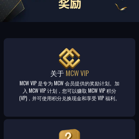
关于
MCW VIP
MCW VIP 是专为 MCW 会员提供的奖励计划。加
入 MCW VIP 计划，您可以赚取 MCW VIP 积分
(VP)，并可使用积分兑换现金和享受 VIP 福利。