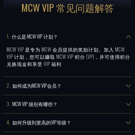
MCW VIP 常见问题解答
1
.
什么是 MCW VIP 计划？
MCW VIP 是专为 MCW 会员提供的奖励计划。加入 MCW
VIP 计划，您可以赚取 MCW VIP 积分 (VP)，并可使用积分
兑换现金和享受 VIP 福利
2
.
如何成为MCW VIP会员？
3
.
MCW VIP 级别有哪些？
4
.
如何升级到更高的VIP等级？