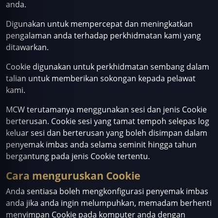
anda.
Digunakan untuk mempercepat dan meningkatkan
pengalaman anda terhadap perkhidmatan kami yang
ditawarkan.
Cookie digunakan untuk perkhidmatan sembang dalam
talian untuk memberikan sokongan kepada pelawat
kami.
MCW terutamanya menggunakan sesi dan jenis Cookie
berterusan. Cookie sesi yang tamat tempoh selepas log
keluar sesi dan berterusan yang boleh disimpan dalam
penyemak imbas anda selama seminit hingga tahun
bergantung pada jenis Cookie tertentu.
Cara menguruskan Cookie
Anda sentiasa boleh mengkonfigurasi penyemak imbas
anda jika anda ingin melumpuhkan, memadam berhenti
menyimpan Cookie pada komputer anda dengan