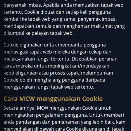
penyemak imbas. Apabila anda memuatkan tapak web
tertentu, Cookie dibuat dan setiap kali pengguna
kembali ke tapak web yang sama, penyemak imbas
mendapatkan semula dan menghantar maklumat yang
dikumpul ke pelayan tapak web.
Cookie digunakan untuk membantu pengguna
menavigasi tapak web mereka dengan cekap dan
melaksanakan fungsi tertentu. Disebabkan peranan
teras mereka untuk meningkatkan/mendayakan
kebolehgunaan atau proses tapak, melumpuhkan
Cookie boleh menghalang pengguna daripada
menggunakan fungsi tapak web tertentu.
Cara MCW menggunakan Cookie
Secara amnya, MCW menggunakan Cookie untuk
meningkatkan pengalaman pengguna. Untuk memberi
anda pandangan dan pemahaman yang lebih baik, kami
menyediakan di bawah cara Cookie digunakan di tapak